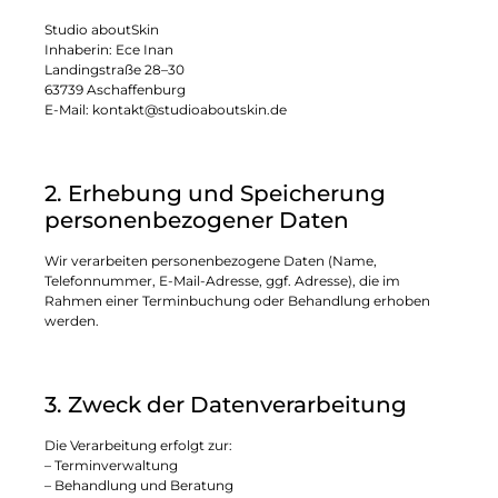
Studio aboutSkin
Inhaberin: Ece Inan
Landingstraße 28–30
63739 Aschaffenburg
E-Mail:
kontakt@studioaboutskin.de
2. Erhebung und Speicherung
personenbezogener Daten
Wir verarbeiten personenbezogene Daten (Name,
Telefonnummer, E-Mail-Adresse, ggf. Adresse), die im
Rahmen einer Terminbuchung oder Behandlung erhoben
werden.
3. Zweck der Datenverarbeitung
Die Verarbeitung erfolgt zur:
– Terminverwaltung
– Behandlung und Beratung