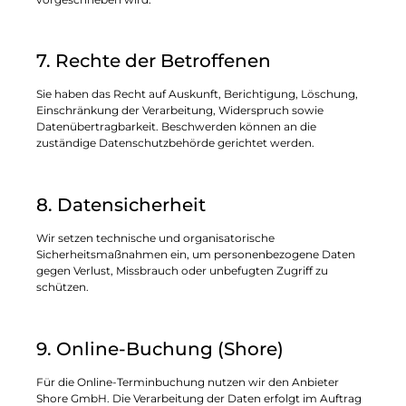
7. Rechte der Betroffenen
Sie haben das Recht auf Auskunft, Berichtigung, Löschung,
Einschränkung der Verarbeitung, Widerspruch sowie
Datenübertragbarkeit. Beschwerden können an die
zuständige Datenschutzbehörde gerichtet werden.
8. Datensicherheit
Wir setzen technische und organisatorische
Sicherheitsmaßnahmen ein, um personenbezogene Daten
gegen Verlust, Missbrauch oder unbefugten Zugriff zu
schützen.
9. Online-Buchung (Shore)
Für die Online-Terminbuchung nutzen wir den Anbieter
Shore GmbH. Die Verarbeitung der Daten erfolgt im Auftrag