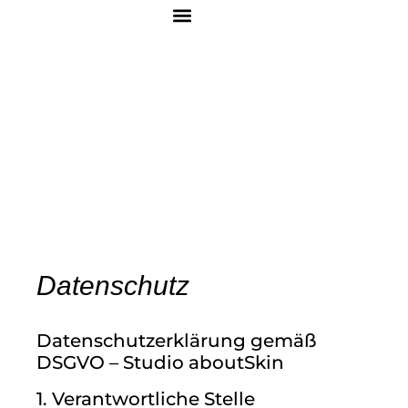
Datenschutz
Datenschutzerklärung gemäß
DSGVO – Studio aboutSkin
1. Verantwortliche Stelle