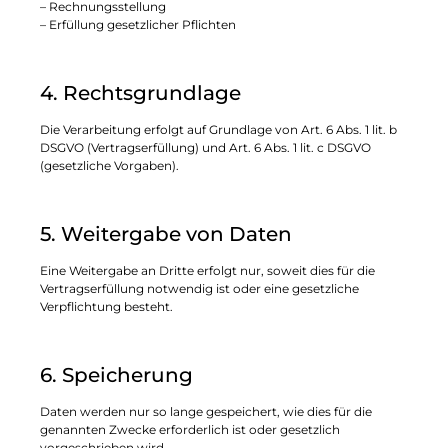
– Rechnungsstellung
– Erfüllung gesetzlicher Pflichten
4. Rechtsgrundlage
Die Verarbeitung erfolgt auf Grundlage von Art. 6 Abs. 1 lit. b
DSGVO (Vertragserfüllung) und Art. 6 Abs. 1 lit. c DSGVO
(gesetzliche Vorgaben).
5. Weitergabe von Daten
Eine Weitergabe an Dritte erfolgt nur, soweit dies für die
Vertragserfüllung notwendig ist oder eine gesetzliche
Verpflichtung besteht.
6. Speicherung
Daten werden nur so lange gespeichert, wie dies für die
genannten Zwecke erforderlich ist oder gesetzlich
vorgeschrieben wird.